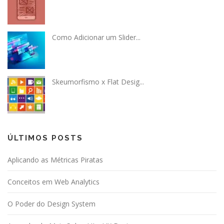
Como Adicionar um Slider...
Skeumorfismo x Flat Desig...
ÚLTIMOS POSTS
Aplicando as Métricas Piratas
Conceitos em Web Analytics
O Poder do Design System