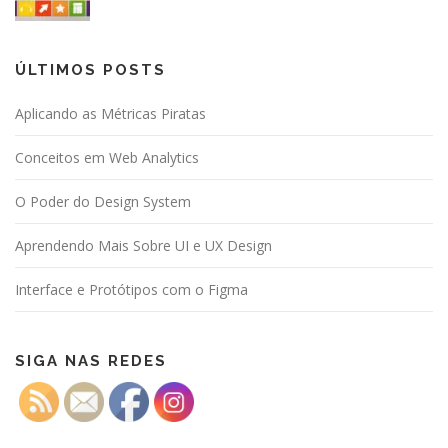
ÚLTIMOS POSTS
Aplicando as Métricas Piratas
Conceitos em Web Analytics
O Poder do Design System
Aprendendo Mais Sobre UI e UX Design
Interface e Protótipos com o Figma
SIGA NAS REDES