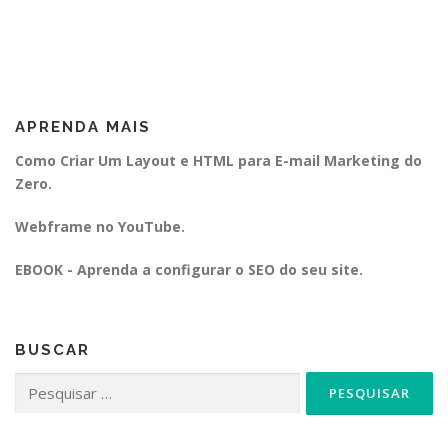
APRENDA MAIS
Como Criar Um Layout e HTML para E-mail Marketing do
Zero.
Webframe no YouTube.
EBOOK - Aprenda a configurar o SEO do seu site.
BUSCAR
Pesquisar
por: