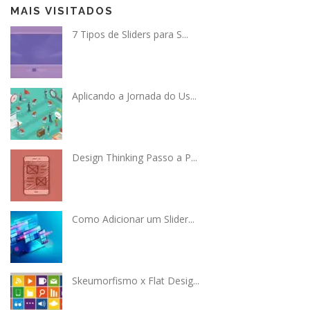
MAIS VISITADOS
7 Tipos de Sliders para S...
Aplicando a Jornada do Us...
Design Thinking Passo a P...
Como Adicionar um Slider...
Skeumorfismo x Flat Desig...