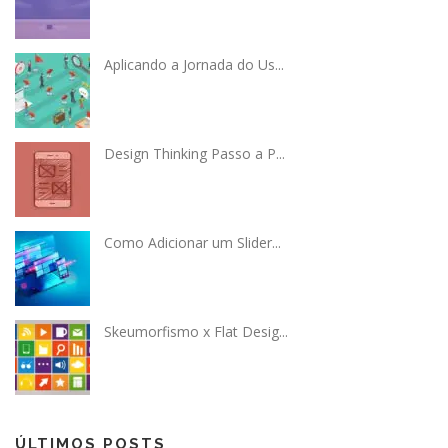
Aplicando a Jornada do Us...
Design Thinking Passo a P...
Como Adicionar um Slider...
Skeumorfismo x Flat Desig...
ÚLTIMOS POSTS