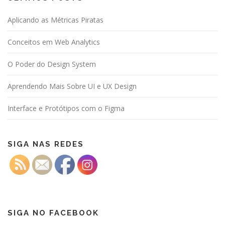
Aplicando as Métricas Piratas
Conceitos em Web Analytics
O Poder do Design System
Aprendendo Mais Sobre UI e UX Design
Interface e Protótipos com o Figma
SIGA NAS REDES
SIGA NO FACEBOOK