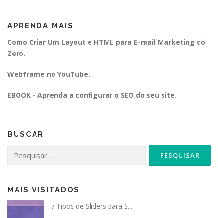
APRENDA MAIS
Como Criar Um Layout e HTML para E-mail Marketing do
Zero.
Webframe no YouTube.
EBOOK - Aprenda a configurar o SEO do seu site.
BUSCAR
Pesquisar
por:
MAIS VISITADOS
7 Tipos de Sliders para S...