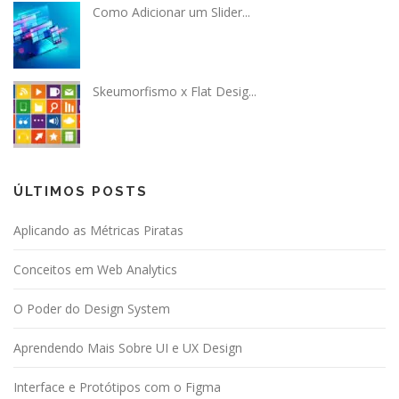
Como Adicionar um Slider...
Skeumorfismo x Flat Desig...
ÚLTIMOS POSTS
Aplicando as Métricas Piratas
Conceitos em Web Analytics
O Poder do Design System
Aprendendo Mais Sobre UI e UX Design
Interface e Protótipos com o Figma