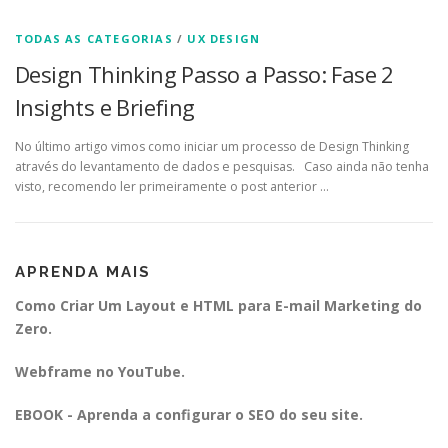
TODAS AS CATEGORIAS
/
UX DESIGN
Design Thinking Passo a Passo: Fase 2
Insights e Briefing
No último artigo vimos como iniciar um processo de Design Thinking
através do levantamento de dados e pesquisas. Caso ainda não tenha
visto, recomendo ler primeiramente o post anterior …
APRENDA MAIS
Como Criar Um Layout e HTML para E-mail Marketing do
Zero.
Webframe no YouTube.
EBOOK - Aprenda a configurar o SEO do seu site.