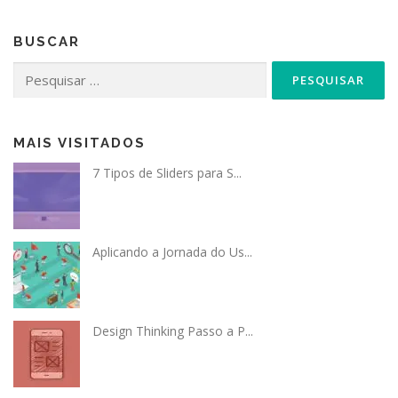
BUSCAR
Pesquisar
por:
MAIS VISITADOS
7 Tipos de Sliders para S...
Aplicando a Jornada do Us...
Design Thinking Passo a P...