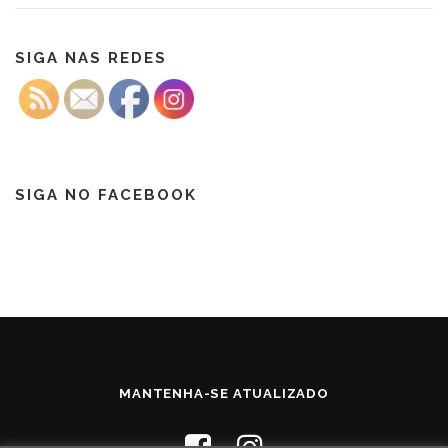
SIGA NAS REDES
SIGA NO FACEBOOK
MANTENHA-SE ATUALIZADO