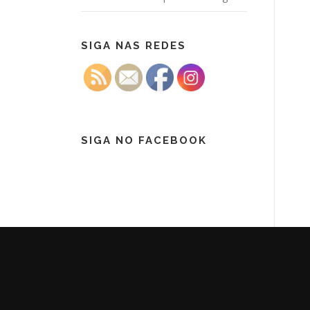
SIGA NAS REDES
SIGA NO FACEBOOK