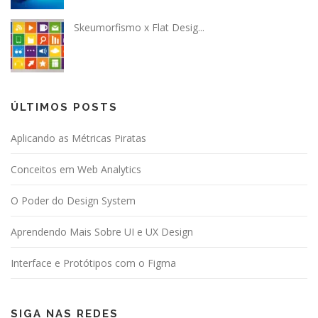
Skeumorfismo x Flat Desig...
ÚLTIMOS POSTS
Aplicando as Métricas Piratas
Conceitos em Web Analytics
O Poder do Design System
Aprendendo Mais Sobre UI e UX Design
Interface e Protótipos com o Figma
SIGA NAS REDES