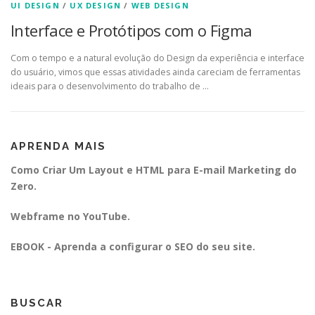
UI DESIGN
/
UX DESIGN
/
WEB DESIGN
Interface e Protótipos com o Figma
Com o tempo e a natural evolução do Design da experiência e interface
do usuário, vimos que essas atividades ainda careciam de ferramentas
ideais para o desenvolvimento do trabalho de …
APRENDA MAIS
Como Criar Um Layout e HTML para E-mail Marketing do
Zero.
Webframe no YouTube.
EBOOK - Aprenda a configurar o SEO do seu site.
BUSCAR