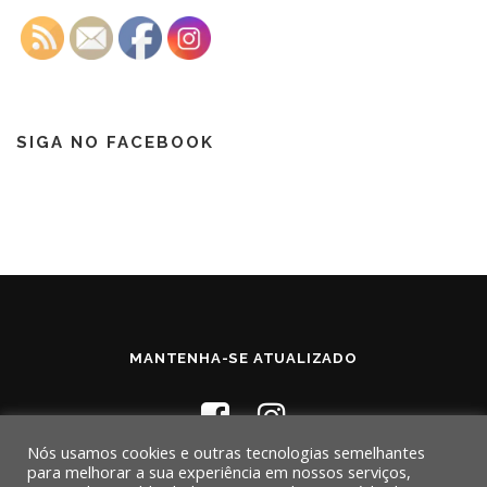
SIGA NO FACEBOOK
MANTENHA-SE ATUALIZADO
Nós usamos cookies e outras tecnologias semelhantes
para melhorar a sua experiência em nossos serviços,