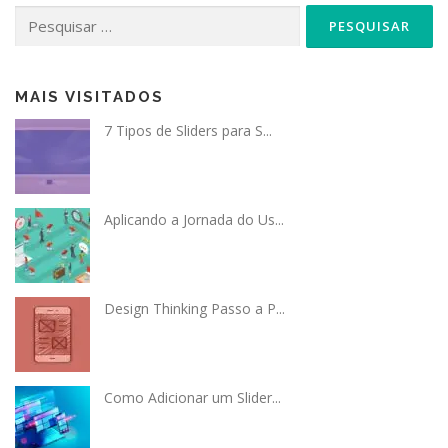
Pesquisar
por:
MAIS VISITADOS
7 Tipos de Sliders para S...
Aplicando a Jornada do Us...
Design Thinking Passo a P...
Como Adicionar um Slider...