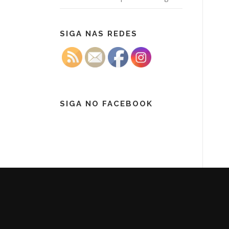
SIGA NAS REDES
SIGA NO FACEBOOK