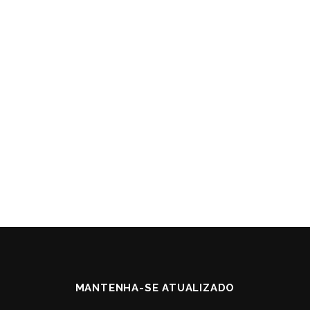
MANTENHA-SE ATUALIZADO