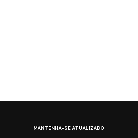
MANTENHA-SE ATUALIZADO