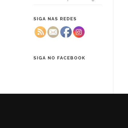
SIGA NAS REDES
SIGA NO FACEBOOK