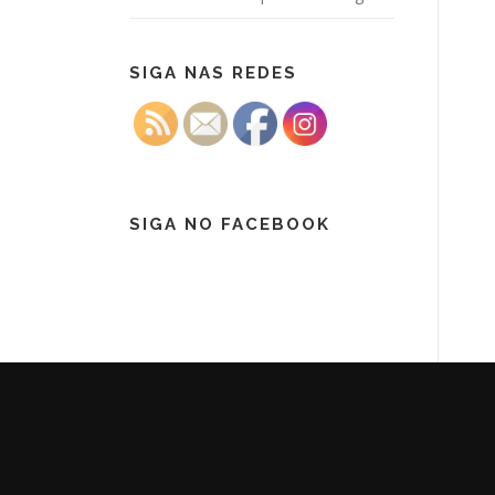
SIGA NAS REDES
SIGA NO FACEBOOK