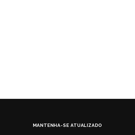
MANTENHA-SE ATUALIZADO