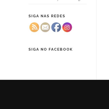
SIGA NAS REDES
SIGA NO FACEBOOK