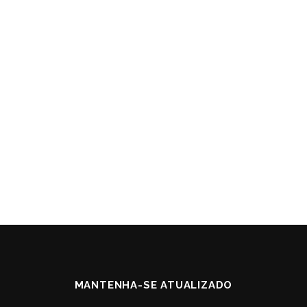
MANTENHA-SE ATUALIZADO