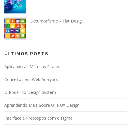
Skeumorfismo x Flat Desig...
ÚLTIMOS POSTS
Aplicando as Métricas Piratas
Conceitos em Web Analytics
O Poder do Design System
Aprendendo Mais Sobre UI e UX Design
Interface e Protótipos com o Figma