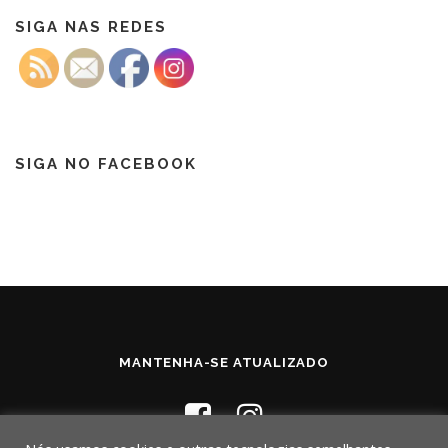
SIGA NAS REDES
SIGA NO FACEBOOK
MANTENHA-SE ATUALIZADO