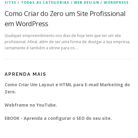
SITES
/
TODAS AS CATEGORIAS
/
WEB DESIGN
/
WORDPRESS
Como Criar do Zero um Site Profissional
em WordPress
Qualquer empreendimento nos dias de hoje tem que ter um site
profissional. Afinal, além de ser uma forma de divulgar a sua empresa,
certamente é também a vitrine para os …
APRENDA MAIS
Como Criar Um Layout e HTML para E-mail Marketing do
Zero.
Webframe no YouTube.
EBOOK - Aprenda a configurar o SEO do seu site.