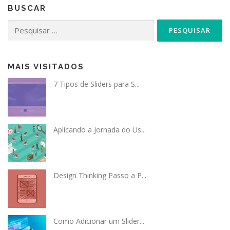
BUSCAR
Pesquisar
por:
MAIS VISITADOS
7 Tipos de Sliders para S...
Aplicando a Jornada do Us...
Design Thinking Passo a P...
Como Adicionar um Slider...