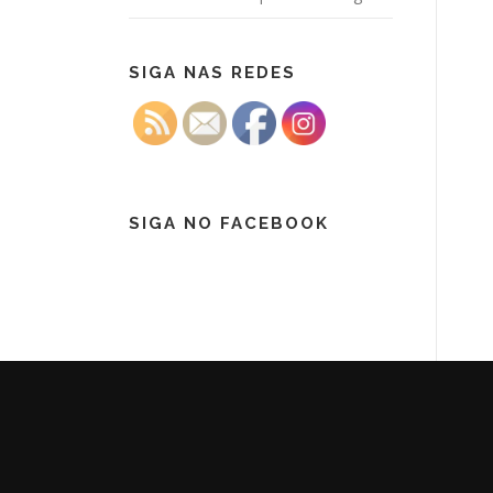
SIGA NAS REDES
SIGA NO FACEBOOK