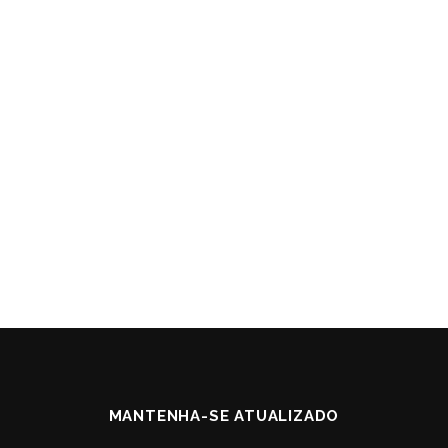
MANTENHA-SE ATUALIZADO