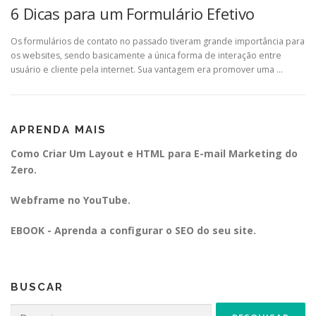
6 Dicas para um Formulário Efetivo
Os formulários de contato no passado tiveram grande importância para
os websites, sendo basicamente a única forma de interação entre
usuário e cliente pela internet. Sua vantagem era promover uma …
APRENDA MAIS
Como Criar Um Layout e HTML para E-mail Marketing do
Zero.
Webframe no YouTube.
EBOOK - Aprenda a configurar o SEO do seu site.
BUSCAR
Pesquisar