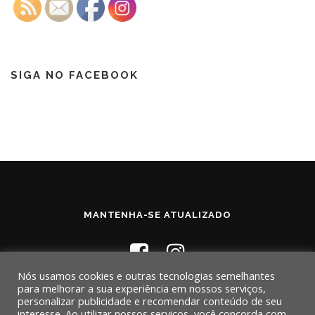
SIGA NO FACEBOOK
MANTENHA-SE ATUALIZADO
Nós usamos cookies e outras tecnologias semelhantes
para melhorar a sua experiência em nossos serviços,
personalizar publicidade e recomendar conteúdo de seu
interesse. Ao utilizar nossos serviços, você concorda com