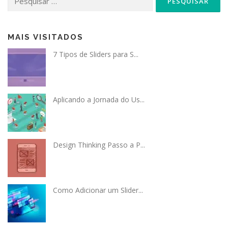
por:
MAIS VISITADOS
7 Tipos de Sliders para S...
Aplicando a Jornada do Us...
Design Thinking Passo a P...
Como Adicionar um Slider...