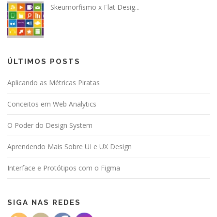
Skeumorfismo x Flat Desig...
ÚLTIMOS POSTS
Aplicando as Métricas Piratas
Conceitos em Web Analytics
O Poder do Design System
Aprendendo Mais Sobre UI e UX Design
Interface e Protótipos com o Figma
SIGA NAS REDES