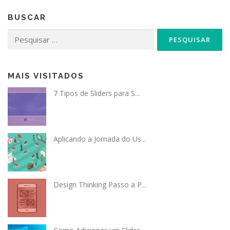
BUSCAR
Pesquisar
por:
MAIS VISITADOS
7 Tipos de Sliders para S...
Aplicando a Jornada do Us...
Design Thinking Passo a P...