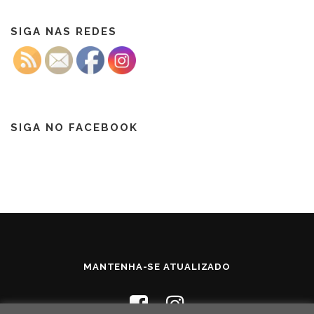
SIGA NAS REDES
SIGA NO FACEBOOK
MANTENHA-SE ATUALIZADO