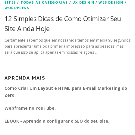
SITES
/
TODAS AS CATEGORIAS
/
UX DESIGN
/
WEB DESIGN
/
WORDPRESS
12 Simples Dicas de Como Otimizar Seu
Site Ainda Hoje
Certamente sabemos que em nossa vida temos em média 90 segundos
para apresentar uma boa primeira impressão para as pessoas, mas
será que isso se aplica apenas em nossas relações …
APRENDA MAIS
Como Criar Um Layout e HTML para E-mail Marketing do
Zero.
Webframe no YouTube.
EBOOK - Aprenda a configurar o SEO do seu site.