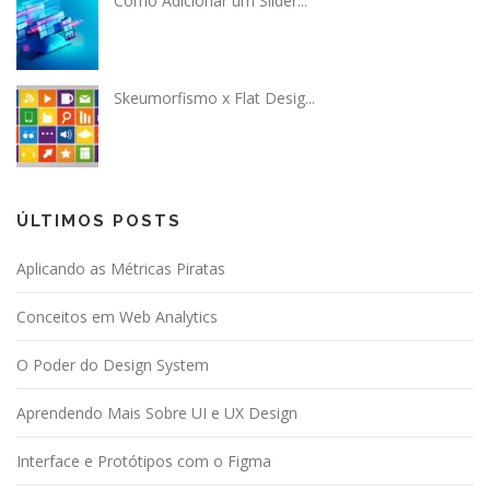
Como Adicionar um Slider...
Skeumorfismo x Flat Desig...
ÚLTIMOS POSTS
Aplicando as Métricas Piratas
Conceitos em Web Analytics
O Poder do Design System
Aprendendo Mais Sobre UI e UX Design
Interface e Protótipos com o Figma