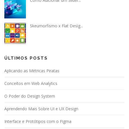
Como Adicionar um Slider...
Skeumorfismo x Flat Desig...
ÚLTIMOS POSTS
Aplicando as Métricas Piratas
Conceitos em Web Analytics
O Poder do Design System
Aprendendo Mais Sobre UI e UX Design
Interface e Protótipos com o Figma