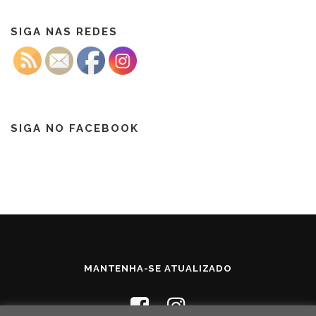
SIGA NAS REDES
SIGA NO FACEBOOK
MANTENHA-SE ATUALIZADO