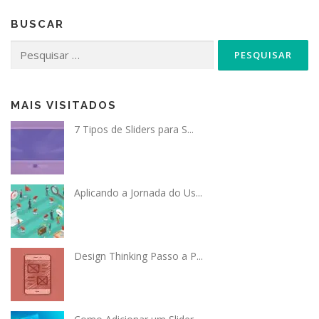
BUSCAR
Pesquisar
por:
MAIS VISITADOS
7 Tipos de Sliders para S...
Aplicando a Jornada do Us...
Design Thinking Passo a P...