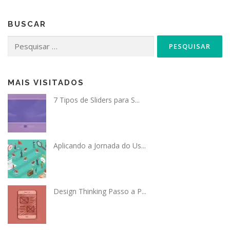
BUSCAR
Pesquisar
por:
MAIS VISITADOS
7 Tipos de Sliders para S...
Aplicando a Jornada do Us...
Design Thinking Passo a P...