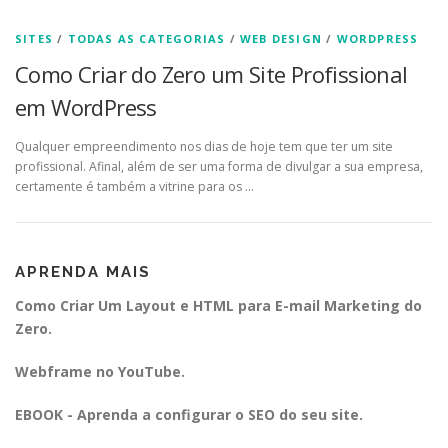
SITES
/
TODAS AS CATEGORIAS
/
WEB DESIGN
/
WORDPRESS
Como Criar do Zero um Site Profissional
em WordPress
Qualquer empreendimento nos dias de hoje tem que ter um site
profissional. Afinal, além de ser uma forma de divulgar a sua empresa,
certamente é também a vitrine para os …
APRENDA MAIS
Como Criar Um Layout e HTML para E-mail Marketing do
Zero.
Webframe no YouTube.
EBOOK - Aprenda a configurar o SEO do seu site.