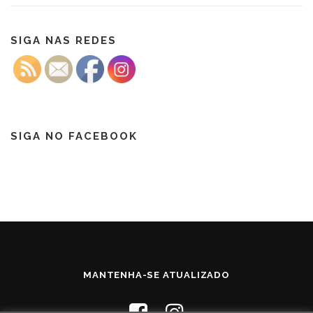
SIGA NAS REDES
SIGA NO FACEBOOK
MANTENHA-SE ATUALIZADO