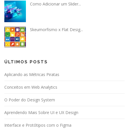
Como Adicionar um Slider...
Skeumorfismo x Flat Desig...
ÚLTIMOS POSTS
Aplicando as Métricas Piratas
Conceitos em Web Analytics
O Poder do Design System
Aprendendo Mais Sobre UI e UX Design
Interface e Protótipos com o Figma