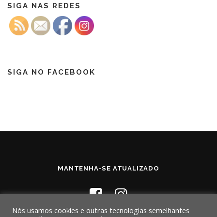
SIGA NAS REDES
SIGA NO FACEBOOK
MANTENHA-SE ATUALIZADO
Nós usamos cookies e outras tecnologias semelhantes