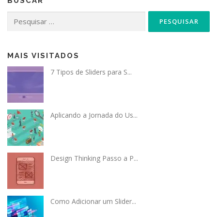
BUSCAR
Pesquisar
por:
MAIS VISITADOS
7 Tipos de Sliders para S...
Aplicando a Jornada do Us...
Design Thinking Passo a P...
Como Adicionar um Slider...