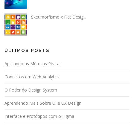
Skeumorfismo x Flat Desig...
ÚLTIMOS POSTS
Aplicando as Métricas Piratas
Conceitos em Web Analytics
O Poder do Design System
Aprendendo Mais Sobre UI e UX Design
Interface e Protótipos com o Figma