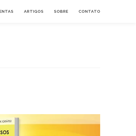
ENTAS
ARTIGOS
SOBRE
CONTATO