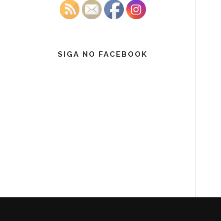
SIGA NO FACEBOOK