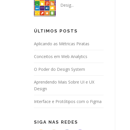
Desig...
ÚLTIMOS POSTS
Aplicando as Métricas Piratas
Conceitos em Web Analytics
O Poder do Design System
Aprendendo Mais Sobre UI e UX
Design
Interface e Protótipos com o Figma
SIGA NAS REDES