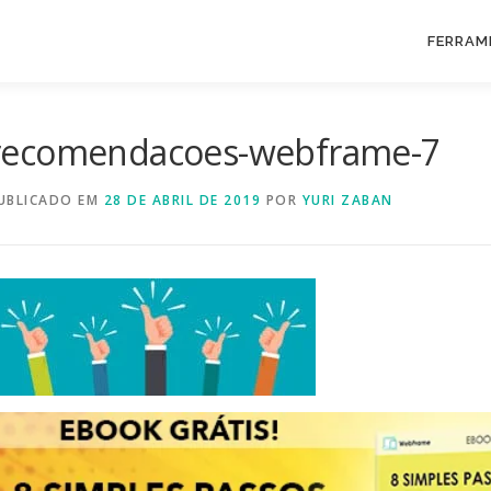
FERRAM
recomendacoes-webframe-7
UBLICADO EM
28 DE ABRIL DE 2019
POR
YURI ZABAN