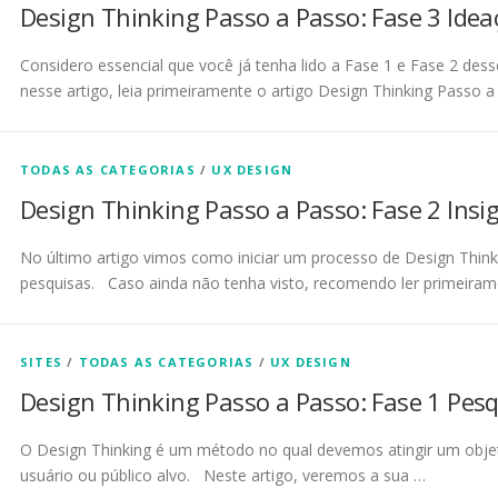
Design Thinking Passo a Passo: Fase 3 Ide
Considero essencial que você já tenha lido a Fase 1 e Fase 2 des
nesse artigo, leia primeiramente o artigo Design Thinking Passo a
TODAS AS CATEGORIAS
/
UX DESIGN
Design Thinking Passo a Passo: Fase 2 Insig
No último artigo vimos como iniciar um processo de Design Thin
pesquisas. Caso ainda não tenha visto, recomendo ler primeiram
SITES
/
TODAS AS CATEGORIAS
/
UX DESIGN
Design Thinking Passo a Passo: Fase 1 Pes
O Design Thinking é um método no qual devemos atingir um obje
usuário ou público alvo. Neste artigo, veremos a sua …