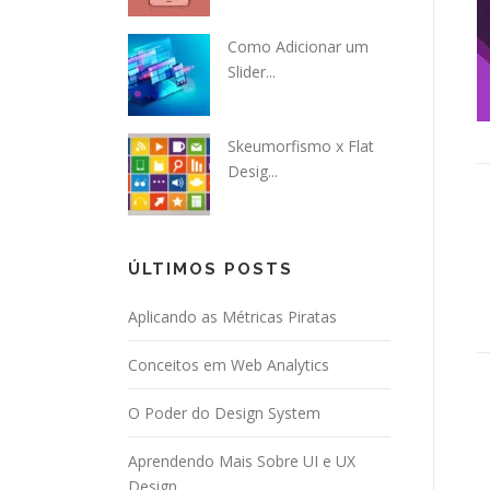
Como Adicionar um
Slider...
Skeumorfismo x Flat
Desig...
ÚLTIMOS POSTS
Aplicando as Métricas Piratas
Conceitos em Web Analytics
O Poder do Design System
Aprendendo Mais Sobre UI e UX
Design