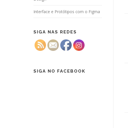
Interface e Protótipos com o Figma
SIGA NAS REDES
SIGA NO FACEBOOK