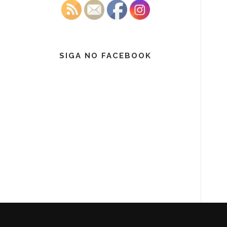
SIGA NO FACEBOOK