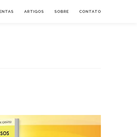
ENTAS
ARTIGOS
SOBRE
CONTATO