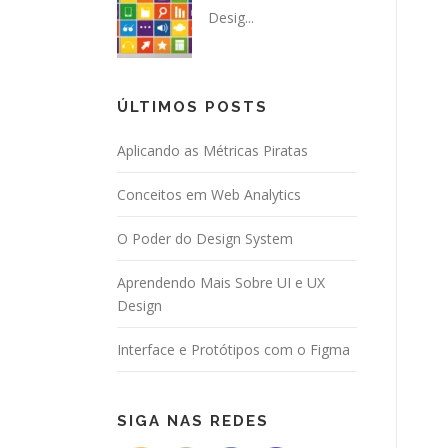
Desig...
ÚLTIMOS POSTS
Aplicando as Métricas Piratas
Conceitos em Web Analytics
O Poder do Design System
Aprendendo Mais Sobre UI e UX
Design
Interface e Protótipos com o Figma
SIGA NAS REDES