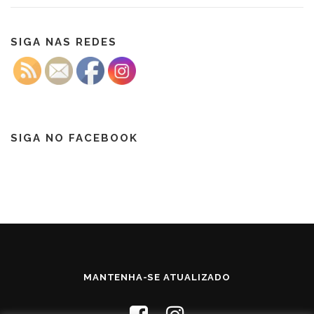
SIGA NAS REDES
SIGA NO FACEBOOK
MANTENHA-SE ATUALIZADO