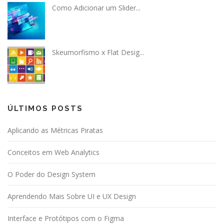
Como Adicionar um Slider...
Skeumorfismo x Flat Desig...
ÚLTIMOS POSTS
Aplicando as Métricas Piratas
Conceitos em Web Analytics
O Poder do Design System
Aprendendo Mais Sobre UI e UX Design
Interface e Protótipos com o Figma