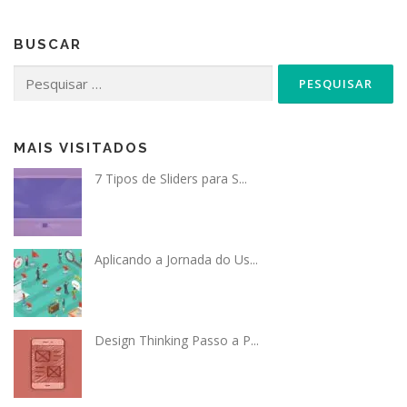
BUSCAR
Pesquisar
por:
MAIS VISITADOS
7 Tipos de Sliders para S...
Aplicando a Jornada do Us...
Design Thinking Passo a P...