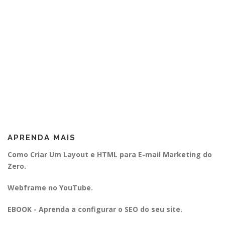
APRENDA MAIS
Como Criar Um Layout e HTML para E-mail Marketing do
Zero.
Webframe no YouTube.
EBOOK - Aprenda a configurar o SEO do seu site.