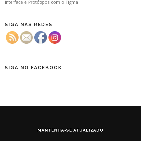
Interface e Protótipos com o Figma
SIGA NAS REDES
SIGA NO FACEBOOK
MANTENHA-SE ATUALIZADO