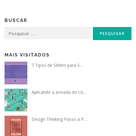
BUSCAR
Pesquisar
por:
MAIS VISITADOS
7 Tipos de Sliders para S...
Aplicando a Jornada do Us...
Design Thinking Passo a P...