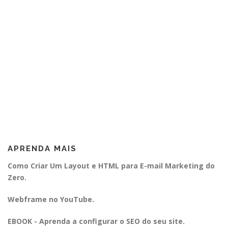
APRENDA MAIS
Como Criar Um Layout e HTML para E-mail Marketing do
Zero.
Webframe no YouTube.
EBOOK - Aprenda a configurar o SEO do seu site.