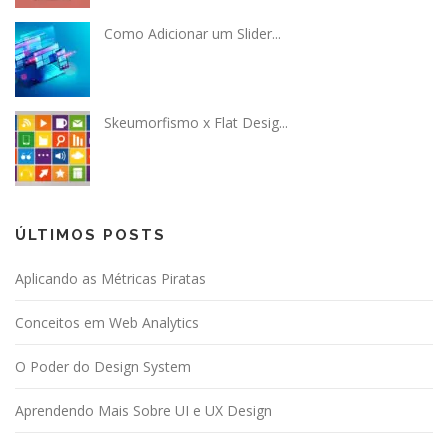
Como Adicionar um Slider...
Skeumorfismo x Flat Desig...
ÚLTIMOS POSTS
Aplicando as Métricas Piratas
Conceitos em Web Analytics
O Poder do Design System
Aprendendo Mais Sobre UI e UX Design