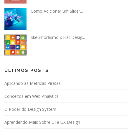
Como Adicionar um Slider...
Skeumorfismo x Flat Desig...
ÚLTIMOS POSTS
Aplicando as Métricas Piratas
Conceitos em Web Analytics
O Poder do Design System
Aprendendo Mais Sobre UI e UX Design