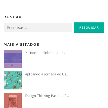
BUSCAR
Pesquisar
por:
MAIS VISITADOS
7 Tipos de Sliders para S...
Aplicando a Jornada do Us...
Design Thinking Passo a P...