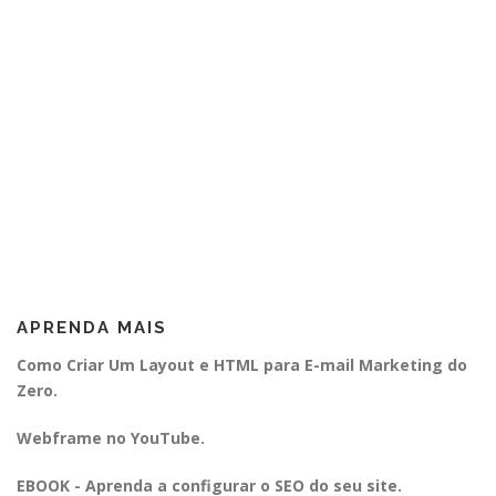
APRENDA MAIS
Como Criar Um Layout e HTML para E-mail Marketing do
Zero.
Webframe no YouTube.
EBOOK - Aprenda a configurar o SEO do seu site.