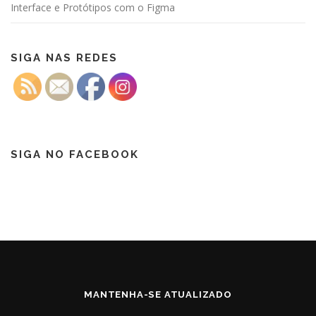
Interface e Protótipos com o Figma
SIGA NAS REDES
SIGA NO FACEBOOK
MANTENHA-SE ATUALIZADO