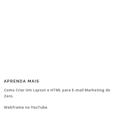
APRENDA MAIS
Como Criar Um Layout e HTML para E-mail Marketing do
Zero.
Webframe no YouTube.