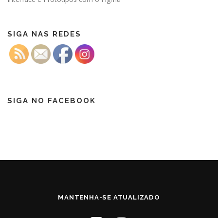
SIGA NAS REDES
SIGA NO FACEBOOK
MANTENHA-SE ATUALIZADO