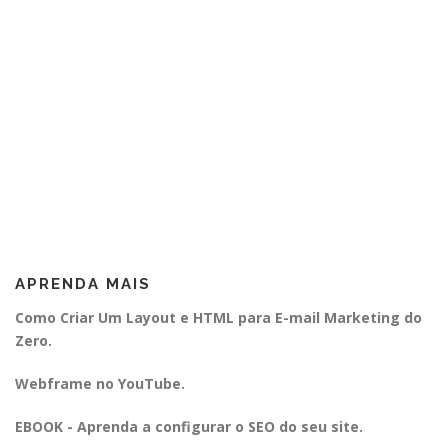
APRENDA MAIS
Como Criar Um Layout e HTML para E-mail Marketing do
Zero.
Webframe no YouTube.
EBOOK - Aprenda a configurar o SEO do seu site.