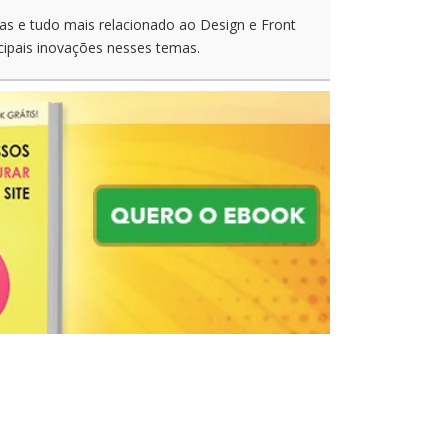
as e tudo mais relacionado ao Design e Front
cipais inovações nesses temas.