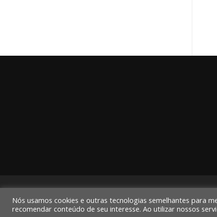
Nós usamos cookies e outras tecnologias semelhantes para melh
recomendar conteúdo de seu interesse. Ao utilizar nossos ser