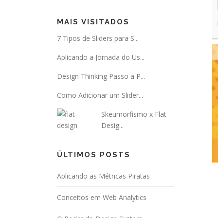
MAIS VISITADOS
7 Tipos de Sliders para S...
Aplicando a Jornada do Us...
Design Thinking Passo a P...
Como Adicionar um Slider...
Skeumorfismo x Flat
Desig...
ÚLTIMOS POSTS
Aplicando as Métricas Piratas
Conceitos em Web Analytics