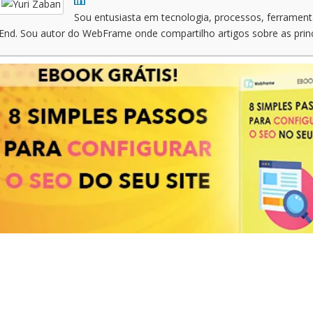
Sou entusiasta em tecnologia, processos, ferrament
End. Sou autor do WebFrame onde compartilho artigos sobre as prin