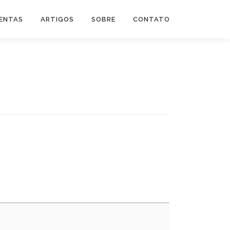
ENTAS
ARTIGOS
SOBRE
CONTATO