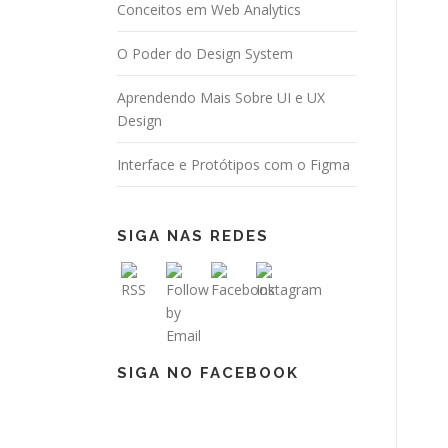
Conceitos em Web Analytics
O Poder do Design System
Aprendendo Mais Sobre UI e UX
Design
Interface e Protótipos com o Figma
SIGA NAS REDES
SIGA NO FACEBOOK