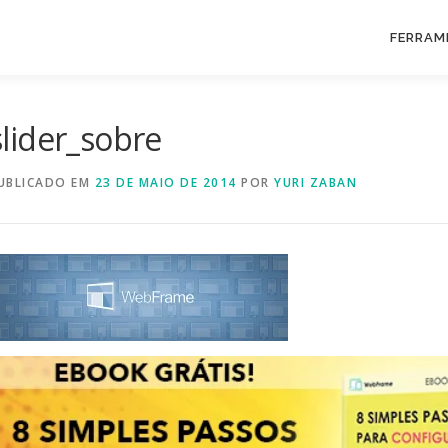
FERRAM
slider_sobre
UBLICADO EM
23 DE MAIO DE 2014
POR
YURI ZABAN