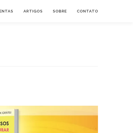
ENTAS
ARTIGOS
SOBRE
CONTATO