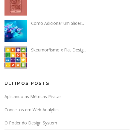
Como Adicionar um Slider...
Skeumorfismo x Flat Desig...
ÚLTIMOS POSTS
Aplicando as Métricas Piratas
Conceitos em Web Analytics
O Poder do Design System