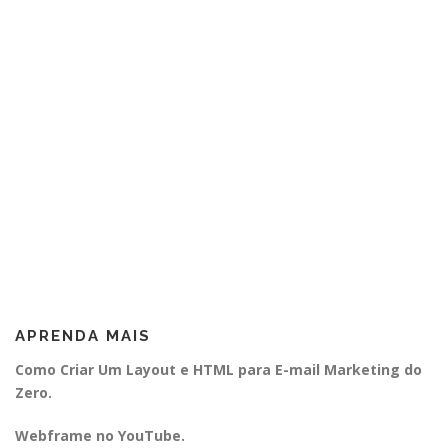
APRENDA MAIS
Como Criar Um Layout e HTML para E-mail Marketing do
Zero.
Webframe no YouTube.