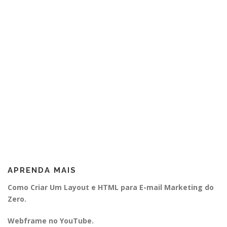
APRENDA MAIS
Como Criar Um Layout e HTML para E-mail Marketing do
Zero.
Webframe no YouTube.