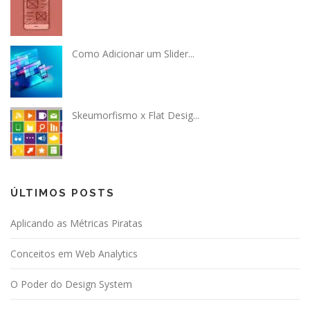
Como Adicionar um Slider...
Skeumorfismo x Flat Desig...
ÚLTIMOS POSTS
Aplicando as Métricas Piratas
Conceitos em Web Analytics
O Poder do Design System