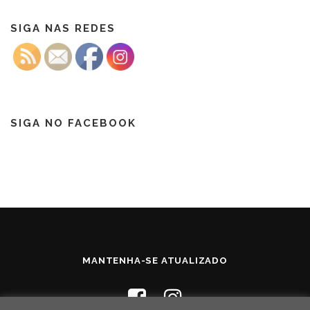
SIGA NAS REDES
SIGA NO FACEBOOK
MANTENHA-SE ATUALIZADO