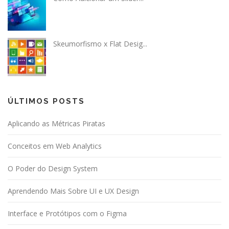
Skeumorfismo x Flat Desig...
ÚLTIMOS POSTS
Aplicando as Métricas Piratas
Conceitos em Web Analytics
O Poder do Design System
Aprendendo Mais Sobre UI e UX Design
Interface e Protótipos com o Figma