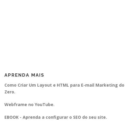
APRENDA MAIS
Como Criar Um Layout e HTML para E-mail Marketing do
Zero.
Webframe no YouTube.
EBOOK - Aprenda a configurar o SEO do seu site.