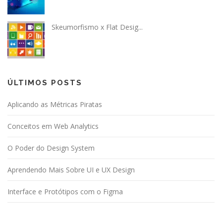
Skeumorfismo x Flat Desig...
ÚLTIMOS POSTS
Aplicando as Métricas Piratas
Conceitos em Web Analytics
O Poder do Design System
Aprendendo Mais Sobre UI e UX Design
Interface e Protótipos com o Figma