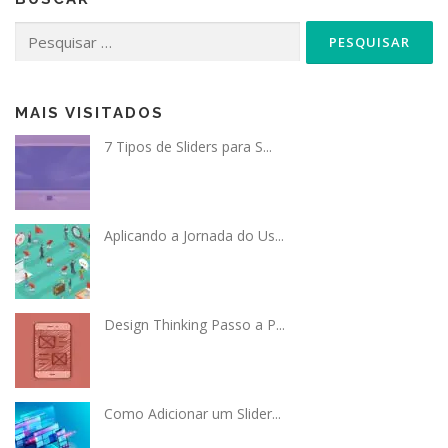
Pesquisar
por:
MAIS VISITADOS
7 Tipos de Sliders para S...
Aplicando a Jornada do Us...
Design Thinking Passo a P...
Como Adicionar um Slider...