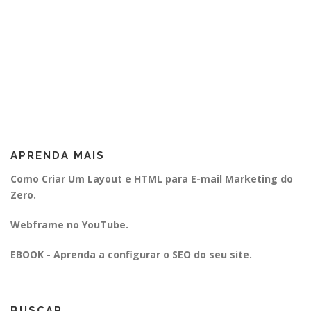
APRENDA MAIS
Como Criar Um Layout e HTML para E-mail Marketing do
Zero.
Webframe no YouTube.
EBOOK - Aprenda a configurar o SEO do seu site.
BUSCAR