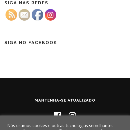
SIGA NAS REDES
SIGA NO FACEBOOK
MANTENHA-SE ATUALIZADO
Nós usamos cookies e outras tecnologias semelhantes