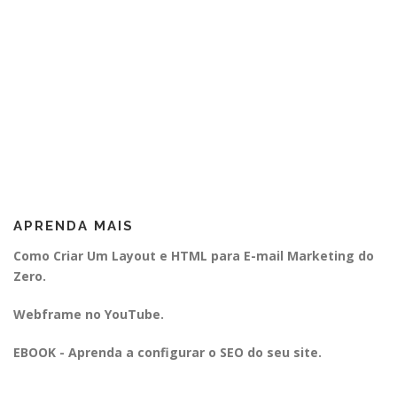
APRENDA MAIS
Como Criar Um Layout e HTML para E-mail Marketing do
Zero.
Webframe no YouTube.
EBOOK - Aprenda a configurar o SEO do seu site.