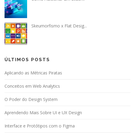
Skeumorfismo x Flat Desig...
ÚLTIMOS POSTS
Aplicando as Métricas Piratas
Conceitos em Web Analytics
O Poder do Design System
Aprendendo Mais Sobre UI e UX Design
Interface e Protótipos com o Figma