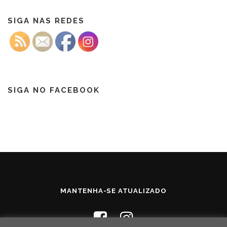
SIGA NAS REDES
SIGA NO FACEBOOK
MANTENHA-SE ATUALIZADO