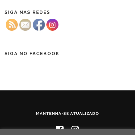
SIGA NAS REDES
SIGA NO FACEBOOK
MANTENHA-SE ATUALIZADO