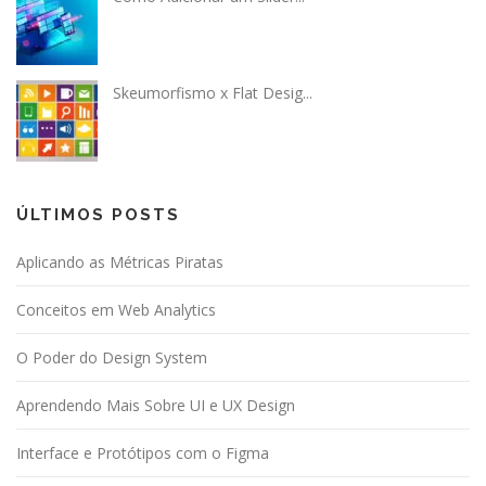
Skeumorfismo x Flat Desig...
ÚLTIMOS POSTS
Aplicando as Métricas Piratas
Conceitos em Web Analytics
O Poder do Design System
Aprendendo Mais Sobre UI e UX Design
Interface e Protótipos com o Figma