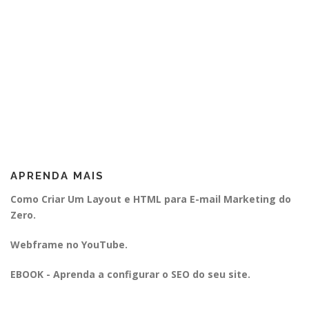
APRENDA MAIS
Como Criar Um Layout e HTML para E-mail Marketing do
Zero.
Webframe no YouTube.
EBOOK - Aprenda a configurar o SEO do seu site.