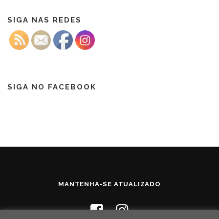
SIGA NAS REDES
SIGA NO FACEBOOK
MANTENHA-SE ATUALIZADO