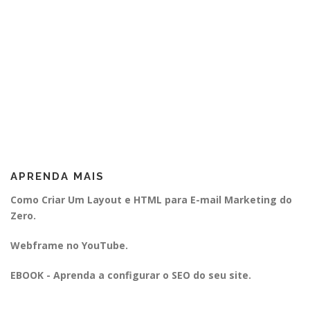
APRENDA MAIS
Como Criar Um Layout e HTML para E-mail Marketing do
Zero.
Webframe no YouTube.
EBOOK - Aprenda a configurar o SEO do seu site.