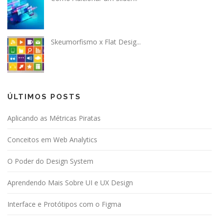
Skeumorfismo x Flat Desig...
ÚLTIMOS POSTS
Aplicando as Métricas Piratas
Conceitos em Web Analytics
O Poder do Design System
Aprendendo Mais Sobre UI e UX Design
Interface e Protótipos com o Figma