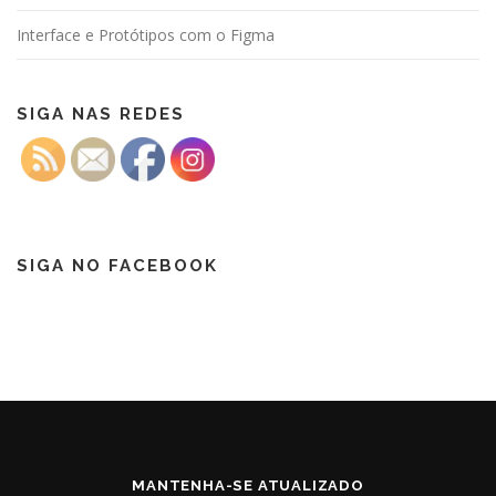
Interface e Protótipos com o Figma
SIGA NAS REDES
SIGA NO FACEBOOK
MANTENHA-SE ATUALIZADO