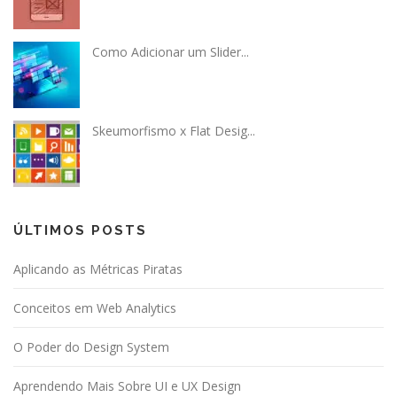
Como Adicionar um Slider...
Skeumorfismo x Flat Desig...
ÚLTIMOS POSTS
Aplicando as Métricas Piratas
Conceitos em Web Analytics
O Poder do Design System
Aprendendo Mais Sobre UI e UX Design