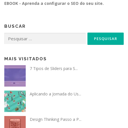
EBOOK - Aprenda a configurar o SEO do seu site.
BUSCAR
Pesquisar
por:
MAIS VISITADOS
7 Tipos de Sliders para S...
Aplicando a Jornada do Us...
Design Thinking Passo a P...