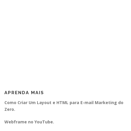
APRENDA MAIS
Como Criar Um Layout e HTML para E-mail Marketing do
Zero.
Webframe no YouTube.