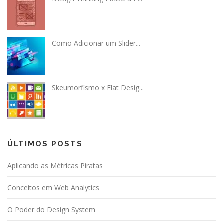
Como Adicionar um Slider...
Skeumorfismo x Flat Desig...
ÚLTIMOS POSTS
Aplicando as Métricas Piratas
Conceitos em Web Analytics
O Poder do Design System