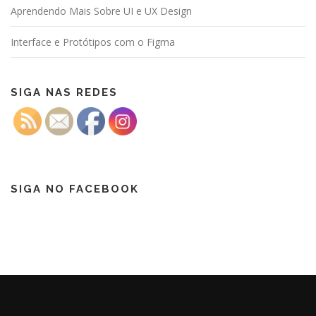
Aprendendo Mais Sobre UI e UX Design
Interface e Protótipos com o Figma
SIGA NAS REDES
SIGA NO FACEBOOK