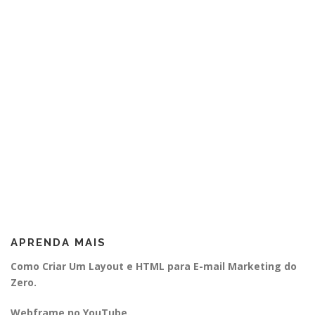
APRENDA MAIS
Como Criar Um Layout e HTML para E-mail Marketing do
Zero.
Webframe no YouTube.