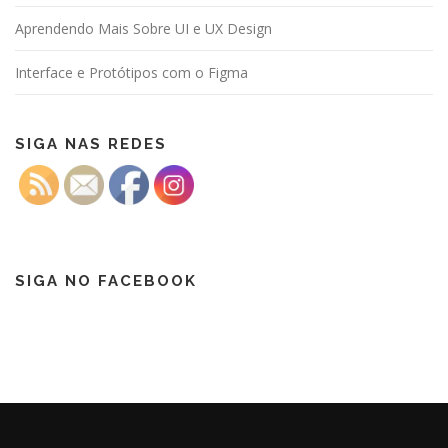
Aprendendo Mais Sobre UI e UX Design
Interface e Protótipos com o Figma
SIGA NAS REDES
SIGA NO FACEBOOK