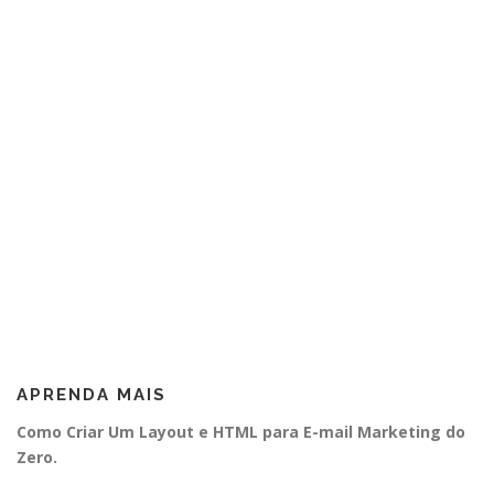
APRENDA MAIS
Como Criar Um Layout e HTML para E-mail Marketing do
Zero.