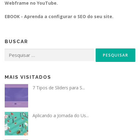
Webframe no YouTube.
EBOOK - Aprenda a configurar o SEO do seu site.
BUSCAR
Pesquisar
por:
MAIS VISITADOS
7 Tipos de Sliders para S...
Aplicando a Jornada do Us...