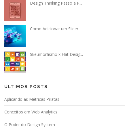
Design Thinking Passo a P...
Como Adicionar um Slider...
Skeumorfismo x Flat Desig...
ÚLTIMOS POSTS
Aplicando as Métricas Piratas
Conceitos em Web Analytics
O Poder do Design System