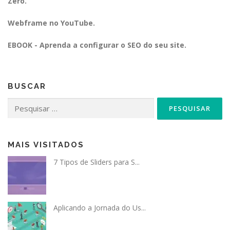
Zero.
Webframe no YouTube.
EBOOK - Aprenda a configurar o SEO do seu site.
BUSCAR
Pesquisar
por:
MAIS VISITADOS
7 Tipos de Sliders para S...
Aplicando a Jornada do Us...