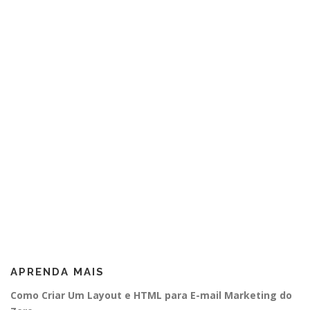
APRENDA MAIS
Como Criar Um Layout e HTML para E-mail Marketing do