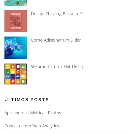
Design Thinking Passo a P...
Como Adicionar um Slider...
Skeumorfismo x Flat Desig...
ÚLTIMOS POSTS
Aplicando as Métricas Piratas
Conceitos em Web Analytics