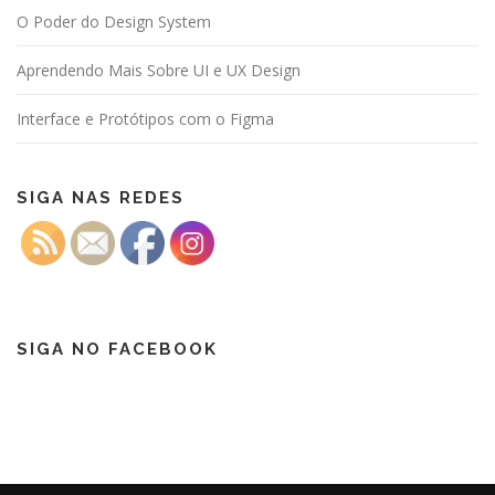
O Poder do Design System
Aprendendo Mais Sobre UI e UX Design
Interface e Protótipos com o Figma
SIGA NAS REDES
SIGA NO FACEBOOK