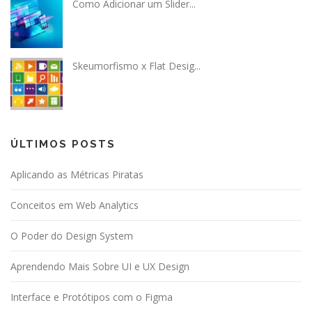
Como Adicionar um Slider...
Skeumorfismo x Flat Desig...
ÚLTIMOS POSTS
Aplicando as Métricas Piratas
Conceitos em Web Analytics
O Poder do Design System
Aprendendo Mais Sobre UI e UX Design
Interface e Protótipos com o Figma