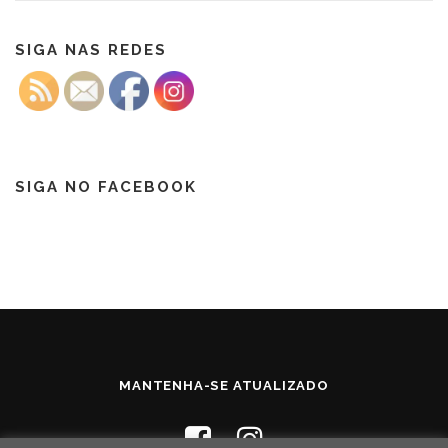
SIGA NAS REDES
SIGA NO FACEBOOK
MANTENHA-SE ATUALIZADO