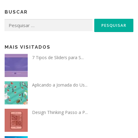
BUSCAR
Pesquisar
por:
MAIS VISITADOS
7 Tipos de Sliders para S...
Aplicando a Jornada do Us...
Design Thinking Passo a P...