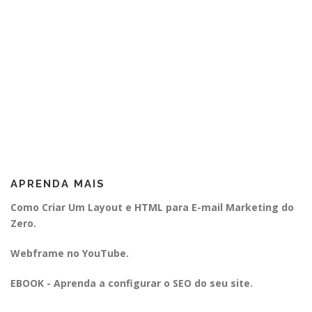
APRENDA MAIS
Como Criar Um Layout e HTML para E-mail Marketing do
Zero.
Webframe no YouTube.
EBOOK - Aprenda a configurar o SEO do seu site.