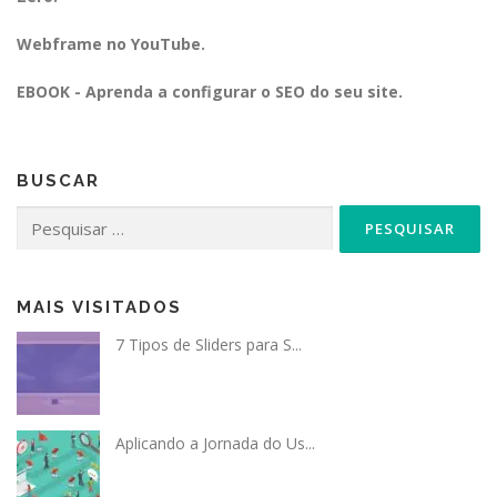
Webframe no YouTube.
EBOOK - Aprenda a configurar o SEO do seu site.
BUSCAR
Pesquisar
por:
MAIS VISITADOS
7 Tipos de Sliders para S...
Aplicando a Jornada do Us...