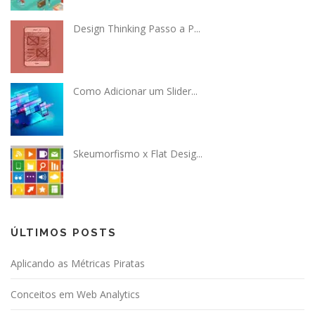
Design Thinking Passo a P...
Como Adicionar um Slider...
Skeumorfismo x Flat Desig...
ÚLTIMOS POSTS
Aplicando as Métricas Piratas
Conceitos em Web Analytics