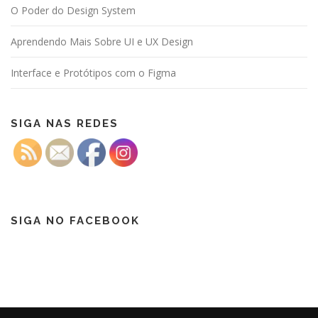
O Poder do Design System
Aprendendo Mais Sobre UI e UX Design
Interface e Protótipos com o Figma
SIGA NAS REDES
SIGA NO FACEBOOK