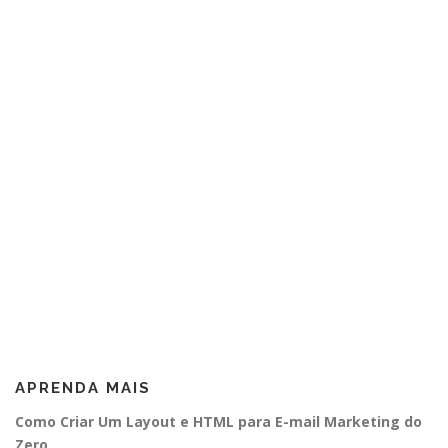
APRENDA MAIS
Como Criar Um Layout e HTML para E-mail Marketing do
Zero.