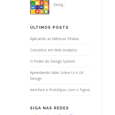
Desig...
ÚLTIMOS POSTS
Aplicando as Métricas Piratas
Conceitos em Web Analytics
O Poder do Design System
Aprendendo Mais Sobre UI e UX
Design
Interface e Protótipos com o Figma
SIGA NAS REDES