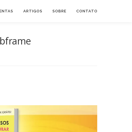
ENTAS
ARTIGOS
SOBRE
CONTATO
ebframe