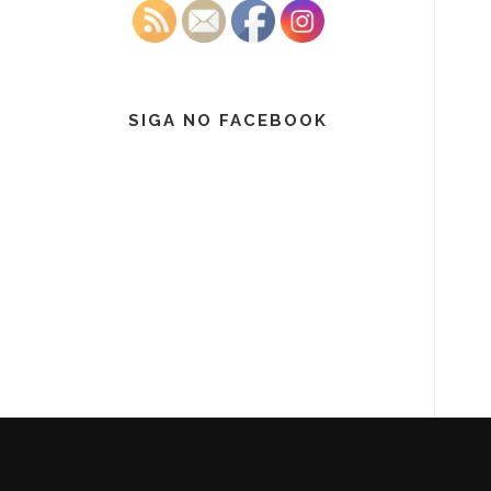
SIGA NO FACEBOOK