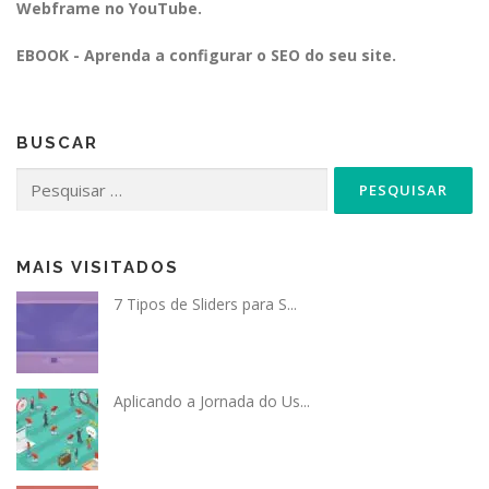
Webframe no YouTube.
EBOOK - Aprenda a configurar o SEO do seu site.
BUSCAR
Pesquisar
por:
MAIS VISITADOS
7 Tipos de Sliders para S...
Aplicando a Jornada do Us...