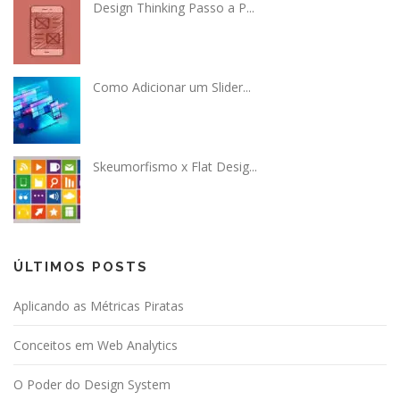
Design Thinking Passo a P...
Como Adicionar um Slider...
Skeumorfismo x Flat Desig...
ÚLTIMOS POSTS
Aplicando as Métricas Piratas
Conceitos em Web Analytics
O Poder do Design System