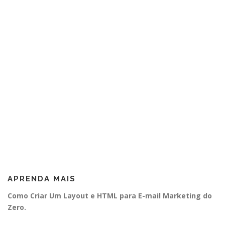
APRENDA MAIS
Como Criar Um Layout e HTML para E-mail Marketing do
Zero.