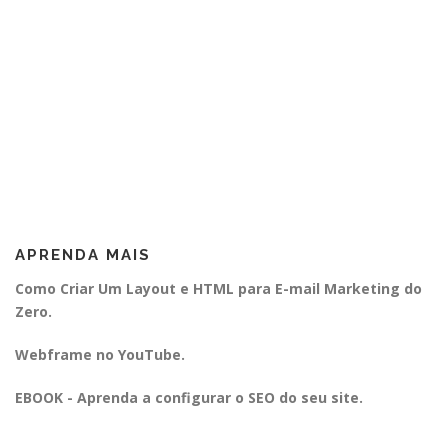
APRENDA MAIS
Como Criar Um Layout e HTML para E-mail Marketing do
Zero.
Webframe no YouTube.
EBOOK - Aprenda a configurar o SEO do seu site.