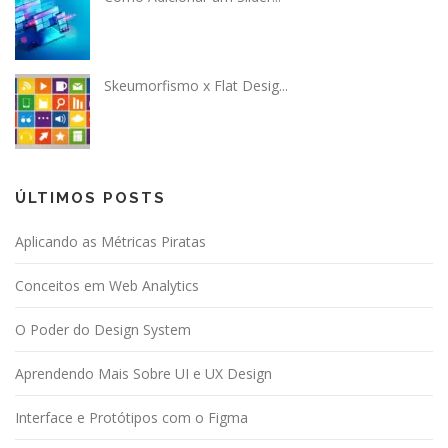
Skeumorfismo x Flat Desig...
ÚLTIMOS POSTS
Aplicando as Métricas Piratas
Conceitos em Web Analytics
O Poder do Design System
Aprendendo Mais Sobre UI e UX Design
Interface e Protótipos com o Figma