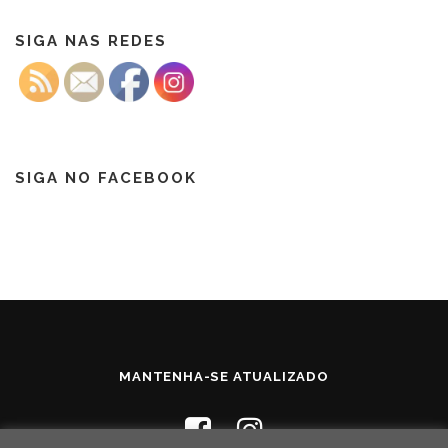
SIGA NAS REDES
SIGA NO FACEBOOK
MANTENHA-SE ATUALIZADO