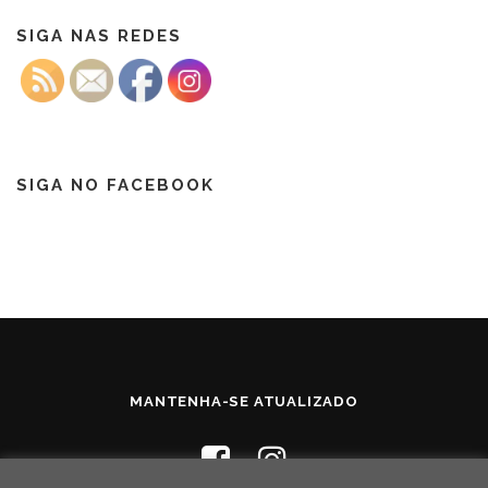
SIGA NAS REDES
SIGA NO FACEBOOK
MANTENHA-SE ATUALIZADO