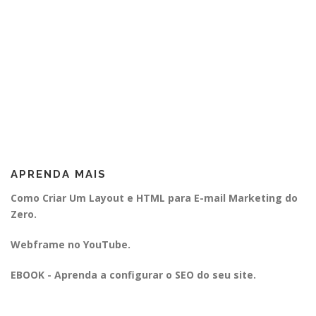
APRENDA MAIS
Como Criar Um Layout e HTML para E-mail Marketing do
Zero.
Webframe no YouTube.
EBOOK - Aprenda a configurar o SEO do seu site.