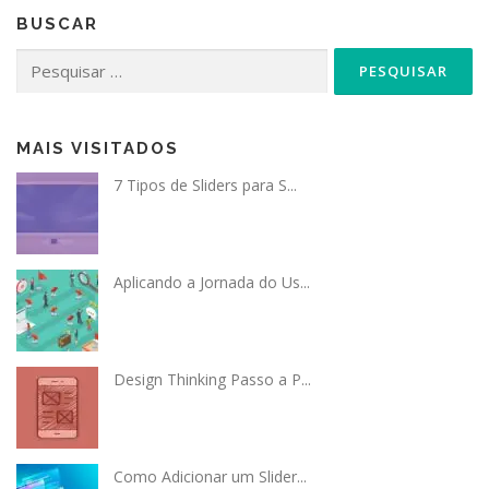
BUSCAR
Pesquisar
por:
MAIS VISITADOS
7 Tipos de Sliders para S...
Aplicando a Jornada do Us...
Design Thinking Passo a P...
Como Adicionar um Slider...