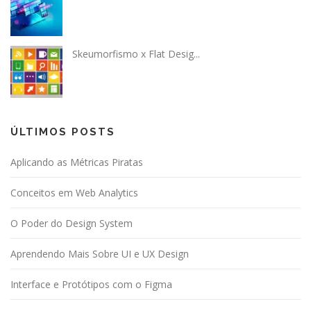
Skeumorfismo x Flat Desig...
ÚLTIMOS POSTS
Aplicando as Métricas Piratas
Conceitos em Web Analytics
O Poder do Design System
Aprendendo Mais Sobre UI e UX Design
Interface e Protótipos com o Figma