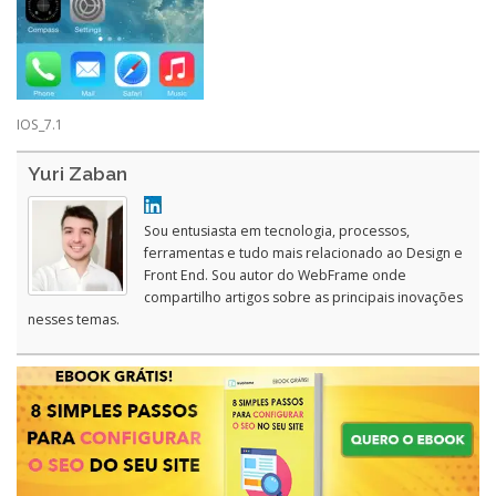
IOS_7.1
Yuri Zaban
Sou entusiasta em tecnologia, processos,
ferramentas e tudo mais relacionado ao Design e
Front End. Sou autor do WebFrame onde
compartilho artigos sobre as principais inovações
nesses temas.