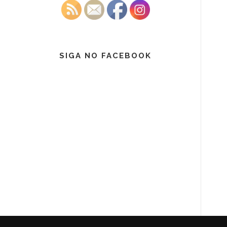
SIGA NO FACEBOOK