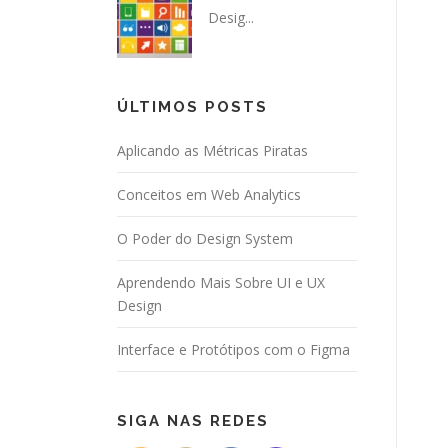
Desig...
ÚLTIMOS POSTS
Aplicando as Métricas Piratas
Conceitos em Web Analytics
O Poder do Design System
Aprendendo Mais Sobre UI e UX
Design
Interface e Protótipos com o Figma
SIGA NAS REDES