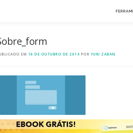
FERRAM
Sobre_form
UBLICADO EM
16 DE OUTUBRO DE 2014
POR
YURI ZABAN