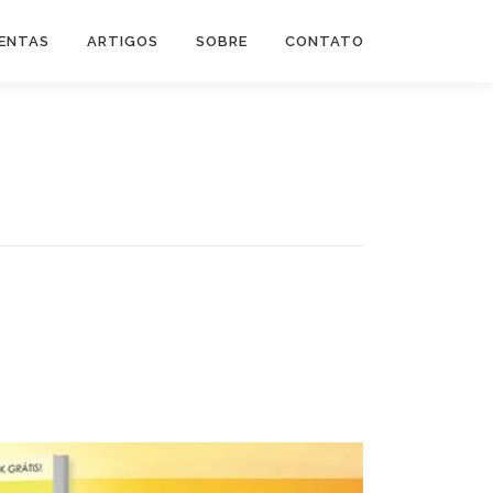
ENTAS
ARTIGOS
SOBRE
CONTATO