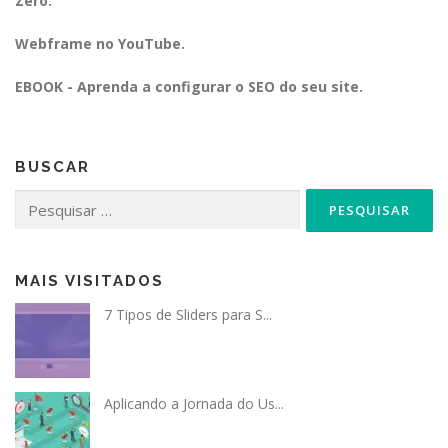
Zero.
Webframe no YouTube.
EBOOK - Aprenda a configurar o SEO do seu site.
BUSCAR
Pesquisar
por:
MAIS VISITADOS
7 Tipos de Sliders para S...
Aplicando a Jornada do Us...