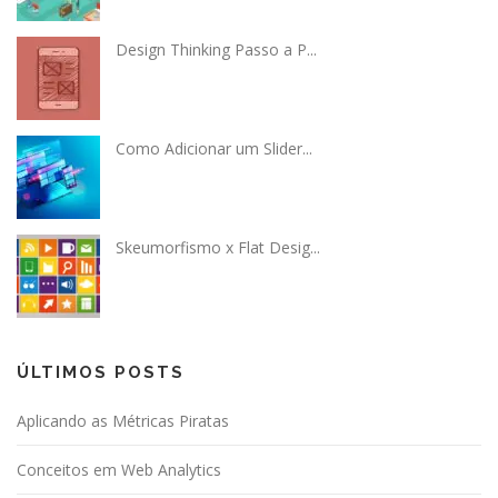
Design Thinking Passo a P...
Como Adicionar um Slider...
Skeumorfismo x Flat Desig...
ÚLTIMOS POSTS
Aplicando as Métricas Piratas
Conceitos em Web Analytics