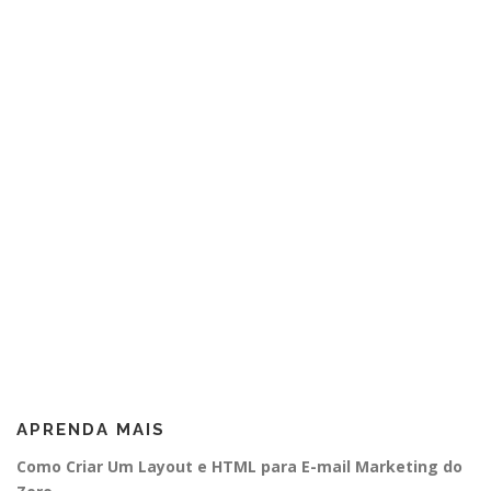
APRENDA MAIS
Como Criar Um Layout e HTML para E-mail Marketing do