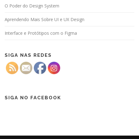
O Poder do Design System
Aprendendo Mais Sobre UI e UX Design
Interface e Protótipos com o Figma
SIGA NAS REDES
SIGA NO FACEBOOK