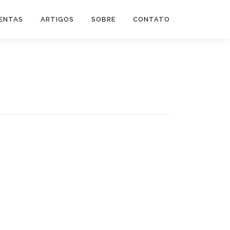
ENTAS
ARTIGOS
SOBRE
CONTATO