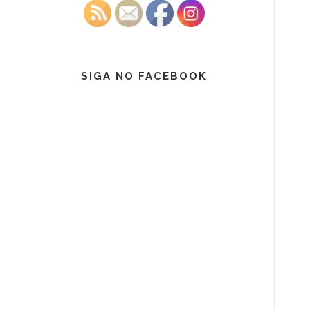
SIGA NO FACEBOOK