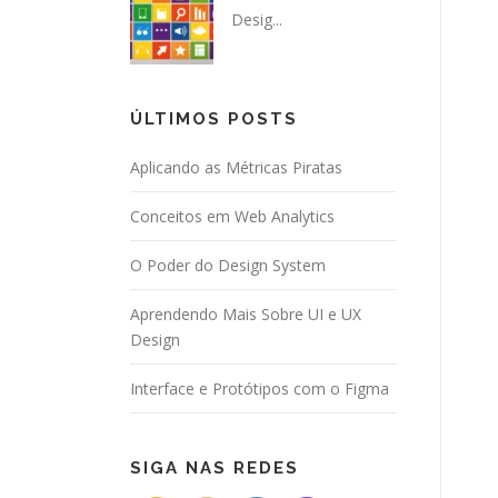
Desig...
ÚLTIMOS POSTS
Aplicando as Métricas Piratas
Conceitos em Web Analytics
O Poder do Design System
Aprendendo Mais Sobre UI e UX
Design
Interface e Protótipos com o Figma
SIGA NAS REDES