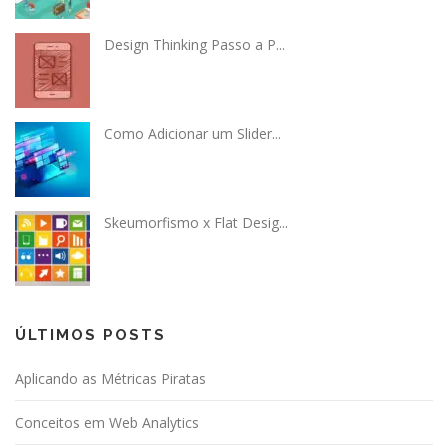
Design Thinking Passo a P...
Como Adicionar um Slider...
Skeumorfismo x Flat Desig...
ÚLTIMOS POSTS
Aplicando as Métricas Piratas
Conceitos em Web Analytics