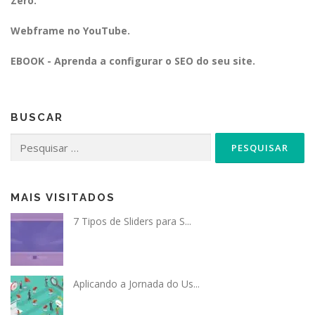
Zero.
Webframe no YouTube.
EBOOK - Aprenda a configurar o SEO do seu site.
BUSCAR
Pesquisar
por:
MAIS VISITADOS
7 Tipos de Sliders para S...
Aplicando a Jornada do Us...