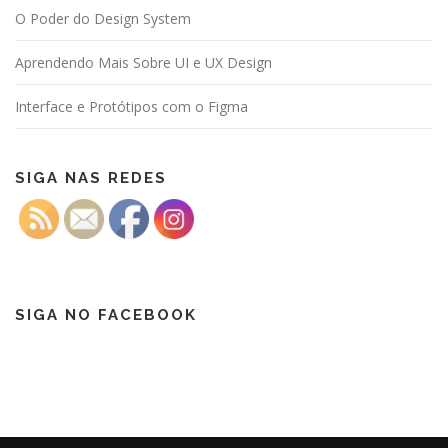
O Poder do Design System
Aprendendo Mais Sobre UI e UX Design
Interface e Protótipos com o Figma
SIGA NAS REDES
SIGA NO FACEBOOK