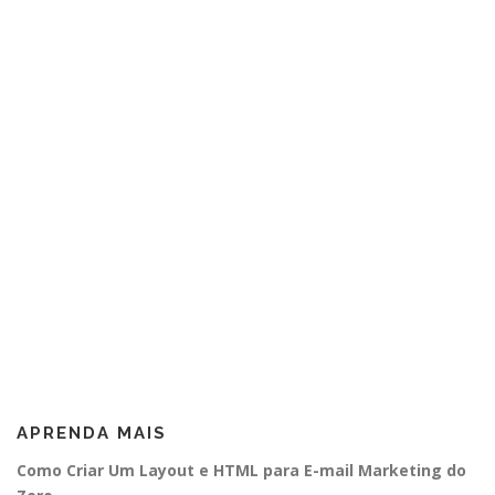
APRENDA MAIS
Como Criar Um Layout e HTML para E-mail Marketing do