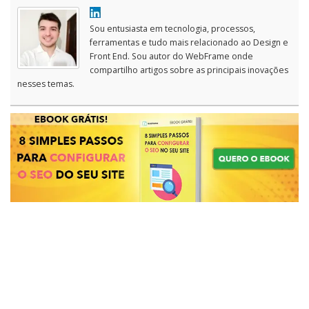
Sou entusiasta em tecnologia, processos,
ferramentas e tudo mais relacionado ao Design e
Front End. Sou autor do WebFrame onde
compartilho artigos sobre as principais inovações
nesses temas.