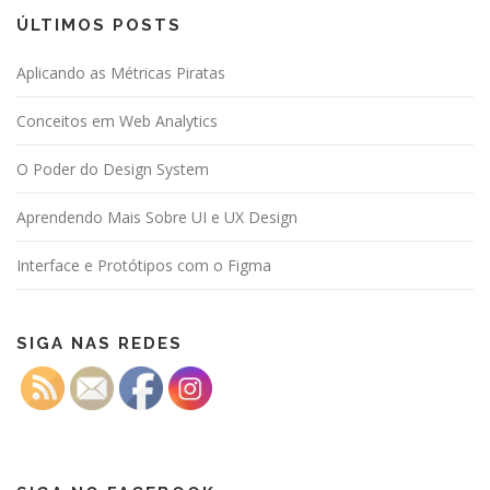
ÚLTIMOS POSTS
Aplicando as Métricas Piratas
Conceitos em Web Analytics
O Poder do Design System
Aprendendo Mais Sobre UI e UX Design
Interface e Protótipos com o Figma
SIGA NAS REDES