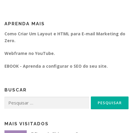
APRENDA MAIS
Como Criar Um Layout e HTML para E-mail Marketing do
Zero.
Webframe no YouTube.
EBOOK - Aprenda a configurar o SEO do seu site.
BUSCAR
Pesquisar
por:
MAIS VISITADOS