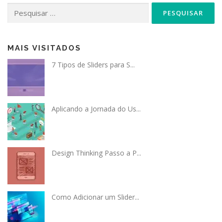
Pesquisar
por:
MAIS VISITADOS
7 Tipos de Sliders para S...
Aplicando a Jornada do Us...
Design Thinking Passo a P...
Como Adicionar um Slider...