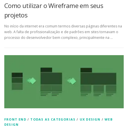
Como utilizar o Wireframe em seus
projetos
No início da internet era comum termos diversas páginas diferentes na
web. A falta de profissionalização e de padrões em sites tornavam o
processo do desenvolvedor bem complexo, principalmente na …
FRONT END
/
TODAS AS CATEGORIAS
/
UX DESIGN
/
WEB
DESIGN