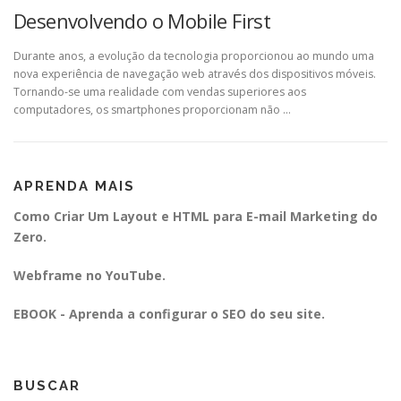
Desenvolvendo o Mobile First
Durante anos, a evolução da tecnologia proporcionou ao mundo uma
nova experiência de navegação web através dos dispositivos móveis.
Tornando-se uma realidade com vendas superiores aos
computadores, os smartphones proporcionam não …
APRENDA MAIS
Como Criar Um Layout e HTML para E-mail Marketing do
Zero.
Webframe no YouTube.
EBOOK - Aprenda a configurar o SEO do seu site.
BUSCAR