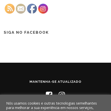
SIGA NO FACEBOOK
MANTENHA-SE ATUALIZADO
Nós usamos cookies e outras tecnologias semelhantes
para melhorar a sua experiência em nossos serviços,