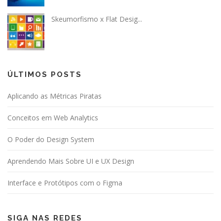
Skeumorfismo x Flat Desig...
ÚLTIMOS POSTS
Aplicando as Métricas Piratas
Conceitos em Web Analytics
O Poder do Design System
Aprendendo Mais Sobre UI e UX Design
Interface e Protótipos com o Figma
SIGA NAS REDES